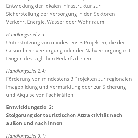
Entwicklung der lokalen Infrastruktur zur
Sicherstellung der Versorgung in den Sektoren
Verkehr, Energie, Wasser oder Wohnraum
Handlungsziel 2.3:
Unterstützung von mindestens 3 Projekten, die der
Gesundheitsversorgung oder der Nahversorgung mit
Dingen des täglichen Bedarfs dienen
Handlungsziel 2.4:
Förderung von mindestens 3 Projekten zur regionalen
Imagebildung und Vermarktung oder zur Sicherung
und Akquise von Fachkräften
Entwicklungsziel 3:
Steigerung der touristischen Attraktivität nach
außen und nach innen
Handlungsziel 3.1: