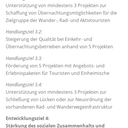
Unterstützung von mindestens 3 Projekten zur
Schaffung von Übernachtungsmöglichkeiten für die
Zielgruppe der Wander-, Rad- und Aktivtouristen
Handlungsziel 3.2:
Steigerung der Qualität bei Einkehr- und
Übernachtungsbetrieben anhand von 5 Projekten
Handlungsziel 3.3:
Förderung von 5 Projekten mit Angebots- und
Erlebnispaketen für Touristen und Einheimische
Handlungsziel 3.4:
Unterstützung von mindestens 3 Projekten zur
Schließung von Lücken oder zur Neuordnung der
vorhandenen Rad- und Wanderwegeinfrastruktur
Entwicklungsziel 4:
Stärkung des sozialen Zusammenhalts und