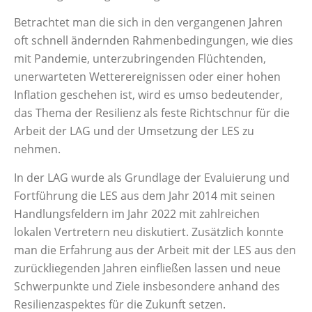
Betrachtet man die sich in den vergangenen Jahren
oft schnell ändernden Rahmenbedingungen, wie dies
mit Pandemie, unterzubringenden Flüchtenden,
unerwarteten Wetterereignissen oder einer hohen
Inflation geschehen ist, wird es umso bedeutender,
das Thema der Resilienz als feste Richtschnur für die
Arbeit der LAG und der Umsetzung der LES zu
nehmen.
In der LAG wurde als Grundlage der Evaluierung und
Fortführung die LES aus dem Jahr 2014 mit seinen
Handlungsfeldern im Jahr 2022 mit zahlreichen
lokalen Vertretern neu diskutiert. Zusätzlich konnte
man die Erfahrung aus der Arbeit mit der LES aus den
zurückliegenden Jahren einfließen lassen und neue
Schwerpunkte und Ziele insbesondere anhand des
Resilienzaspektes für die Zukunft setzen.