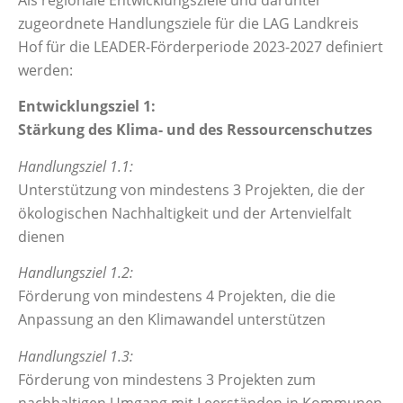
Als regionale Entwicklungsziele und darunter
zugeordnete Handlungsziele für die LAG Landkreis
Hof für die LEADER-Förderperiode 2023-2027 definiert
werden:
Entwicklungsziel 1:
Stärkung des Klima- und des Ressourcenschutzes
Handlungsziel 1.1:
Unterstützung von mindestens 3 Projekten, die der
ökologischen Nachhaltigkeit und der Artenvielfalt
dienen
Handlungsziel 1.2:
Förderung von mindestens 4 Projekten, die die
Anpassung an den Klimawandel unterstützen
Handlungsziel 1.3:
Förderung von mindestens 3 Projekten zum
nachhaltigen Umgang mit Leerständen in Kommunen