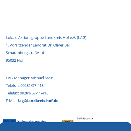
Lokale Aktionsgruppe Landkreis Hof e.V. (LAG)
1. Vorsitzender Landrat Dr. Oliver Bär
Schaumbergstraße 14
95032 Hof
LAG-Manager Michael Stein
Telefon: 09281/57-413
Telefax: 09281/57-11-413
E-Mail:
lag@landkreis-hof.de