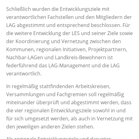
Schließlich wurden die Entwicklungsziele mit
verantwortlichen Fachstellen und den Mitgliedern der
LAG abgestimmt und entsprechend beschlossen. Für
die weitere Entwicklung der LES und seiner Ziele sowie
der Koordinierung und Vernetzung zwischen den
Kommunen, regionalen Initiativen, Projektpartnern,
Nachbar-LAGen und Landkreis-Bewohnern ist
federführend das LAG-Management und die LAG
verantwortlich.
In regelmäßig stattfindenden Arbeitskreisen,
Versammlungen und Fachgremien soll regelmäßig
miteinander überprüft und abgestimmt werden, dass
die vier regionalen Entwicklungsziele sowohl in und
für sich umgesetzt werden, als auch in Vernetzung mit
den jeweiligen anderen Zielen stehen.