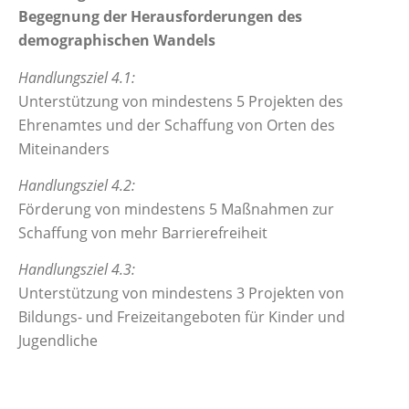
Begegnung der Herausforderungen des
demographischen Wandels
Handlungsziel 4.1:
Unterstützung von mindestens 5 Projekten des
Ehrenamtes und der Schaffung von Orten des
Miteinanders
Handlungsziel 4.2:
Förderung von mindestens 5 Maßnahmen zur
Schaffung von mehr Barrierefreiheit
Handlungsziel 4.3:
Unterstützung von mindestens 3 Projekten von
Bildungs- und Freizeitangeboten für Kinder und
Jugendliche