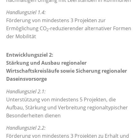
Handlungsziel 1.4:
Förderung von mindestens 3 Projekten zur
Ermöglichung CO
-reduzierender alternativer Formen
2
der Mobilität
Entwicklungsziel 2:
Stärkung und Ausbau regionaler
Wirtschaftskreisläufe sowie Sicherung regionaler
Daseinsvorsorge
Handlungsziel 2.1:
Unterstützung von mindestens 5 Projekten, die
Aufbau, Stärkung und Verbreitung regionaltypischer
Besonderheiten dienen
Handlungsziel 2.2:
Förderung von mindestens 3 Projekten zu Erhalt und