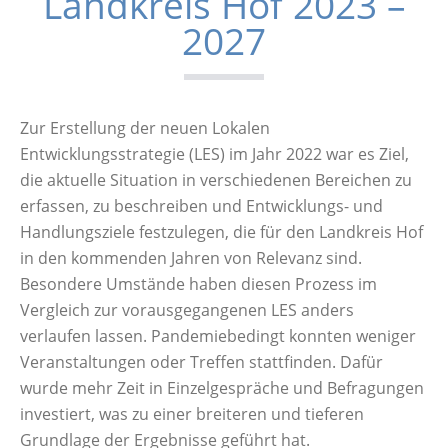
Landkreis Hof 2023 –
2027
Zur Erstellung der neuen Lokalen
Entwicklungsstrategie (LES) im Jahr 2022 war es Ziel,
die aktuelle Situation in verschiedenen Bereichen zu
erfassen, zu beschreiben und Entwicklungs- und
Handlungsziele festzulegen, die für den Landkreis Hof
in den kommenden Jahren von Relevanz sind.
Besondere Umstände haben diesen Prozess im
Vergleich zur vorausgegangenen LES anders
verlaufen lassen. Pandemiebedingt konnten weniger
Veranstaltungen oder Treffen stattfinden. Dafür
wurde mehr Zeit in Einzelgespräche und Befragungen
investiert, was zu einer breiteren und tieferen
Grundlage der Ergebnisse geführt hat.