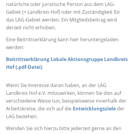
natürliche oder juristische Person aus dem LAG-
Gebiet (= Landkreis Hof) oder mit Zuständigkeit für
das LAG-Gebiet werden. Ein Mitgliedsbeitrag wird
derzeit nicht erhoben.
Eine Beitrittserklärung kann hier heruntergeladen
werden:
Beitrittserklärung Lokale Aktionsgruppe Landkreis
Hof (.pdf-Datei)
Wenn Sie Interesse daran haben, an der LAG
Landkreis Hof e.V. mitzuwirken, können Sie dies auf
verschiedene Weise tun, beispielsweise innerhalb der
Arbeitskreise, die sich auf die
Entwicklungsziele
der
LAG beziehen.
Wenden Sie sich hierzu bitte jederzeit gerne an den