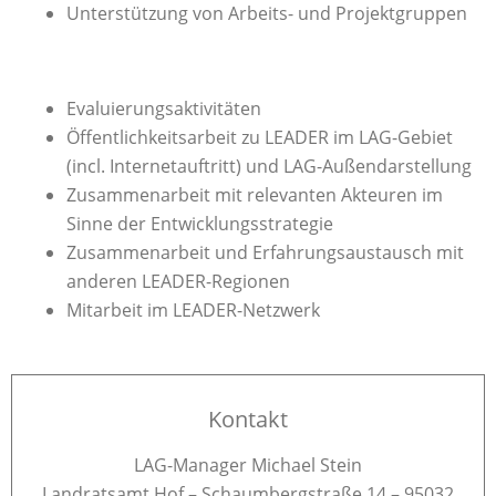
Unterstützung von Arbeits- und Projektgruppen
Evaluierungsaktivitäten
Öffentlichkeitsarbeit zu LEADER im LAG-Gebiet
(incl. Internetauftritt) und LAG-Außendarstellung
Zusammenarbeit mit relevanten Akteuren im
Sinne der Entwicklungsstrategie
Zusammenarbeit und Erfahrungsaustausch mit
anderen LEADER-Regionen
Mitarbeit im LEADER-Netzwerk
Kontakt
LAG-Manager Michael Stein
Landratsamt Hof – Schaumbergstraße 14 – 95032