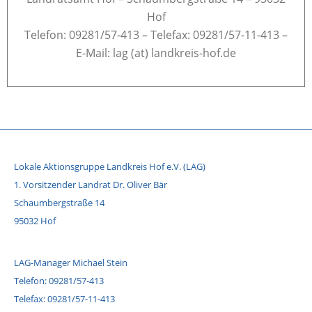
Hof
Telefon: 09281/57-413 – Telefax: 09281/57-11-413 –
E-Mail: lag (at) landkreis-hof.de
Lokale Aktionsgruppe Landkreis Hof e.V. (LAG)
1. Vorsitzender Landrat Dr. Oliver Bär
Schaumbergstraße 14
95032 Hof
LAG-Manager Michael Stein
Telefon: 09281/57-413
Telefax: 09281/57-11-413