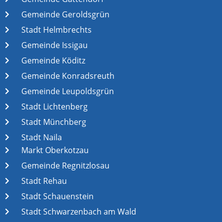
Gemeinde Geroldsgrün
Stadt Helmbrechts
Gemeinde Issigau
Gemeinde Köditz
Gemeinde Konradsreuth
Gemeinde Leupoldsgrün
Stadt Lichtenberg
Stadt Münchberg
Stadt Naila
Markt Oberkotzau
Gemeinde Regnitzlosau
Stadt Rehau
Stadt Schauenstein
Stadt Schwarzenbach am Wald