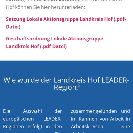
Hof können Sie hier herunterladen:
Satzung Lokale Aktionsgruppe Landkreis Hof (.pdf-
Datei)
Geschäftsordnung Lokale Aktionsgruppe
Landkreis Hof (.pdf-Datei)
Wie wurde der Landkreis Hof LEADER-
Region?
Die Auswahl der
zusammengefunden und
europäischen LEADER-
im Rahmen von Arbeit in
Regionen erfolgt in den
Arbeitskreisen eine