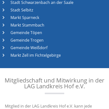
Stadt Schwarzenbach an der Saale
Stadt Selbitz
Markt Sparneck
Markt Stammbach
Gemeinde Töpen
Gemeinde Trogen
Gemeinde Weißdorf
Markt Zell im Fichtelgebirge
Mitgliedschaft und Mitwirkung in der
LAG Landkreis Hof e.V.
Mitglied in der LAG Landkreis Hof e.V. kann jede