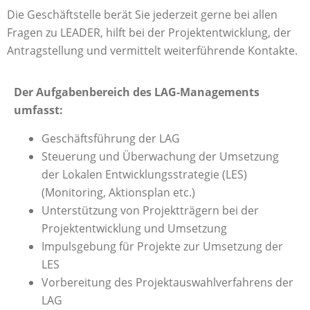
Die Geschäftstelle berät Sie jederzeit gerne bei allen
Fragen zu LEADER, hilft bei der Projektentwicklung, der
Antragstellung und vermittelt weiterführende Kontakte.
Der Aufgabenbereich des LAG-Managements
umfasst:
Geschäftsführung der LAG
Steuerung und Überwachung der Umsetzung
der Lokalen Entwicklungsstrategie (LES)
(Monitoring, Aktionsplan etc.)
Unterstützung von Projektträgern bei der
Projektentwicklung und Umsetzung
Impulsgebung für Projekte zur Umsetzung der
LES
Vorbereitung des Projektauswahlverfahrens der
LAG