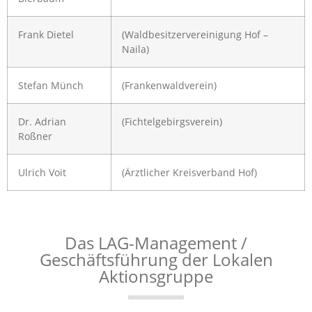
Frank Dietel
(Waldbesitzervereinigung Hof –
Naila)
Stefan Münch
(Frankenwaldverein)
Dr. Adrian
(Fichtelgebirgsverein)
Roßner
Ulrich Voit
(Ärztlicher Kreisverband Hof)
Das LAG-Management /
Geschäftsführung der Lokalen
Aktionsgruppe