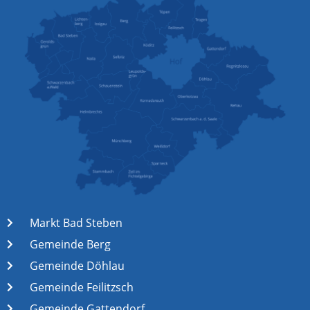
Markt Bad Steben
Gemeinde Berg
Gemeinde Döhlau
Gemeinde Feilitzsch
Gemeinde Gattendorf