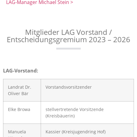
LAG-Manager Michael Stein >
Mitglieder LAG Vorstand /
Entscheidungsgremium 2023 – 2026
LAG-Vorstand:
Landrat Dr.
Vorstandsvorsitzender
Oliver Bär
Elke Browa
stellvertretende Vorsitzende
(Kreisbäuerin)
Manuela
Kassier (Kreisjugendring Hof)