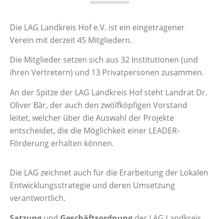
Die LAG Landkreis Hof e.V. ist ein eingetragener
Verein mit derzeit 45 Mitgliedern.
Die Mitglieder setzen sich aus 32 Institutionen (und
ihren Vertretern) und 13 Privatpersonen zusammen.
An der Spitze der LAG Landkreis Hof steht Landrat Dr.
Oliver Bär, der auch den zwölfköpfigen Vorstand
leitet, welcher über die Auswahl der Projekte
entscheidet, die die Möglichkeit einer LEADER-
Förderung erhalten können.
Die LAG zeichnet auch für die Erarbeitung der Lokalen
Entwicklungsstrategie und deren Umsetzung
verantwortlich.
Satzung
und
Geschäftsordnung
der LAG Landkreis