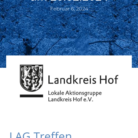
Februar 6, 2024
LAG Treffen