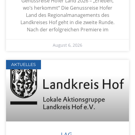
Genussreise Hofer Land 2026 – „Erleben,
wo’s herkommt“ Die Genussreise Hofer
Land des Regionalmanagements des
Landkreises Hof geht in die zweite Runde.
Nach der erfolgreichen Premiere im
August 6, 2026
AKTUELLES
LAG-