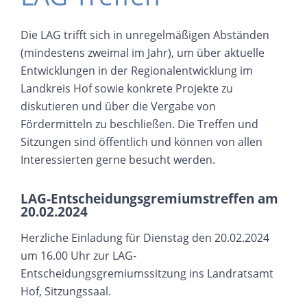
Die LAG trifft sich in unregelmäßigen Abständen
(mindestens zweimal im Jahr), um über aktuelle
Entwicklungen in der Regionalentwicklung im
Landkreis Hof sowie konkrete Projekte zu
diskutieren und über die Vergabe von
Fördermitteln zu beschließen. Die Treffen und
Sitzungen sind öffentlich und können von allen
Interessierten gerne besucht werden.
LAG-Entscheidungsgremiumstreffen am
20.02.2024
Herzliche Einladung für Dienstag den 20.02.2024
um 16.00 Uhr zur LAG-
Entscheidungsgremiumssitzung ins Landratsamt
Hof, Sitzungssaal.