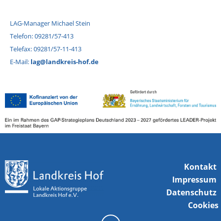
LAG-Manager Michael Stein
Telefon: 09281/57-413
Telefax: 09281/57-11-413
E-Mail:
lag@landkreis-hof.de
Kontakt
Impressum
Datenschutz
Cookies