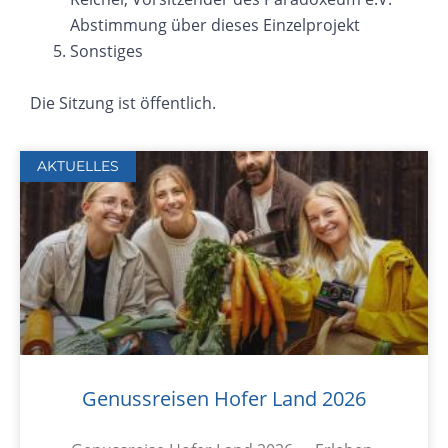
Abstimmung über dieses Einzelprojekt
Sonstiges
Die Sitzung ist öffentlich.
AKTUELLES
Genussreisen Hofer Land 2026