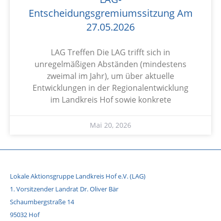
Entscheidungsgremiumssitzung Am
27.05.2026
LAG Treffen Die LAG trifft sich in
unregelmäßigen Abständen (mindestens
zweimal im Jahr), um über aktuelle
Entwicklungen in der Regionalentwicklung
im Landkreis Hof sowie konkrete
Mai 20, 2026
Lokale Aktionsgruppe Landkreis Hof e.V. (LAG)
1. Vorsitzender Landrat Dr. Oliver Bär
Schaumbergstraße 14
95032 Hof