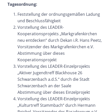
Tagesordnung:
Feststellung der ordnungsgemäßen Ladung
und Beschlussfähigkeit
Vorstellung des LEADER-
Kooperationsprojekts „Markgrafenkirchen
neu entdecken“ durch Dekan i.R. Hans Peetz,
Vorsitzender des Markgrafenkirchen e.V.
Abstimmung über dieses
Kooperationsprojekt
Vorstellung des LEADER-Einzelprojekts
„Aktiver Jugendtreff Blackhouse 26
Schwarzenbach a.d.S.“ durch die Stadt
Schwarzenbach an der Saale
Abstimmung über dieses Einzelprojekt
Vorstellung des LEADER-Einzelprojekts
„Kulturtreff Stammbach“ durch Hermann
Reichel, Vorsitzender des Paradoxeum e.V.